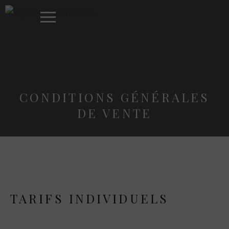
CONDITIONS GÉNÉRALES
DE VENTE
TARIFS INDIVIDUELS