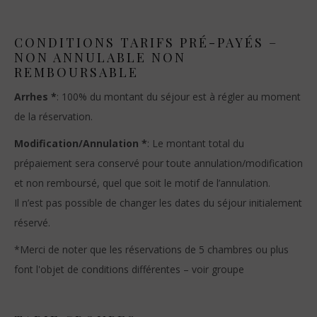
CONDITIONS TARIFS PRÉ-PAYÉS –
NON ANNULABLE NON
REMBOURSABLE
Arrhes *
: 100% du montant du séjour est à régler au moment
de la réservation.
Modification/Annulation *
: Le montant total du
prépaiement sera conservé pour toute annulation/modification
et non remboursé, quel que soit le motif de l’annulation.
Il n’est pas possible de changer les dates du séjour initialement
réservé.
*Merci de noter que les réservations de 5 chambres ou plus
font l'objet de conditions différentes – voir groupe