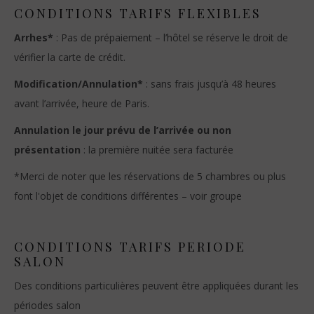
CONDITIONS TARIFS FLEXIBLES
Arrhes*
: Pas de prépaiement – l’hôtel se réserve le droit de
vérifier la carte de crédit.
Modification/Annulation*
: sans frais jusqu’à 48 heures
avant l’arrivée, heure de Paris.
Annulation le jour prévu de l’arrivée ou non
présentation
: la première nuitée sera facturée
*Merci de noter que les réservations de 5 chambres ou plus
font l'objet de conditions différentes – voir groupe
CONDITIONS TARIFS PERIODE
SALON
Des conditions particulières peuvent être appliquées durant les
périodes salon