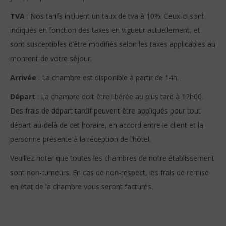
TVA
: Nos tarifs incluent un taux de tva à 10%. Ceux-ci sont
indiqués en fonction des taxes en vigueur actuellement, et
sont susceptibles d’être modifiés selon les taxes applicables au
moment de votre séjour.
Arrivée
: La chambre est disponible à partir de 14h.
Départ
: La chambre doit être libérée au plus tard à 12h00.
Des frais de départ tardif peuvent être appliqués pour tout
départ au-delà de cet horaire, en accord entre le client et la
personne présente à la réception de l’hôtel.
Veuillez noter que toutes les chambres de notre établissement
sont non-fumeurs. En cas de non-respect, les frais de remise
en état de la chambre vous seront facturés.