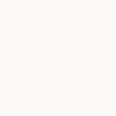
UIDE
CONTACT