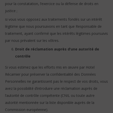
pour la constatation, l’exercice ou la défense de droits en
justice ;
si vous vous opposez aux traitements fondés sur un intérêt
légitime que nous poursuivons en tant que Responsable de
traitement, ayant confirmé que les intérêts légitimes poursuivis
par nous prévalent sur les vôtres.
Droit de réclamation auprès d’une autorité de
contrôle
Si vous estimez que les efforts mis en œuvre par Hotel
Récamier pour préserver la confidentialité des Données
Personnelles ne garantissent pas le respect de vos droits, vous
avez la possibilité d’introduire une réclamation auprès de
l’autorité de contrôle compétente (CNIL ou toute autre
autorité mentionnée sur la liste disponible auprès de la
Commission européenne).