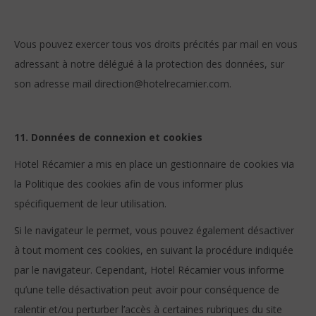
Vous pouvez exercer tous vos droits précités par mail en vous
adressant à notre délégué à la protection des données, sur
son adresse mail direction@hotelrecamier.com.
11. Données de connexion et cookies
Hotel Récamier a mis en place un gestionnaire de cookies via
la Politique des cookies afin de vous informer plus
spécifiquement de leur utilisation.
Si le navigateur le permet, vous pouvez également désactiver
à tout moment ces cookies, en suivant la procédure indiquée
par le navigateur. Cependant, Hotel Récamier vous informe
qu’une telle désactivation peut avoir pour conséquence de
ralentir et/ou perturber l’accès à certaines rubriques du site