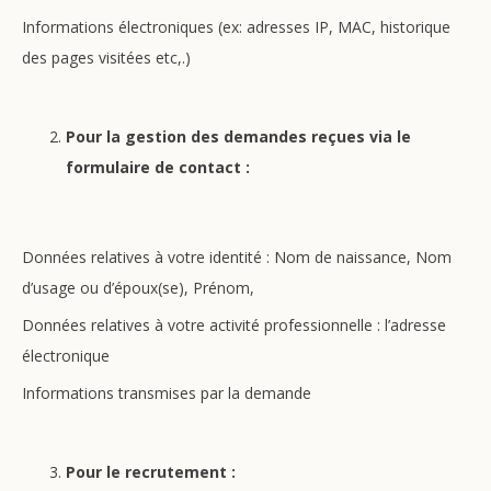
Informations électroniques (ex: adresses IP, MAC, historique
des pages visitées etc,.)
Pour la gestion des demandes reçues via le
formulaire de contact :
Données relatives à votre identité : Nom de naissance, Nom
d’usage ou d’époux(se), Prénom,
Données relatives à votre activité professionnelle : l’adresse
électronique
Informations transmises par la demande
Pour le recrutement :