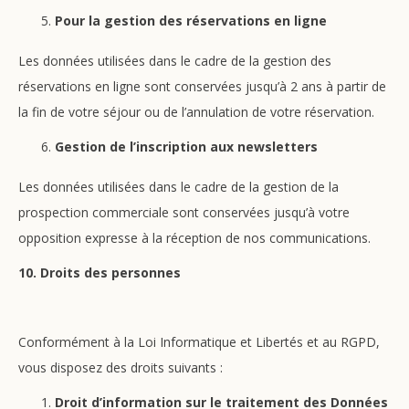
Pour la gestion des réservations en ligne
Les données utilisées dans le cadre de la gestion des
réservations en ligne sont conservées jusqu’à 2 ans à partir de
la fin de votre séjour ou de l’annulation de votre réservation.
Gestion de l’inscription aux newsletters
Les données utilisées dans le cadre de la gestion de la
prospection commerciale sont conservées jusqu’à votre
opposition expresse à la réception de nos communications.
10. Droits des personnes
Conformément à la Loi Informatique et Libertés et au RGPD,
vous disposez des droits suivants :
Droit d’information sur le traitement des Données