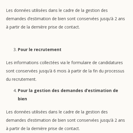
Les données utilisées dans le cadre de la gestion des
demandes d’estimation de bien sont conservées jusqu’à 2 ans
à partir de la dernière prise de contact.
Pour le recrutement
Les informations collectées via le formulaire de candidatures
sont conservées jusqu’à 6 mois à partir de la fin du processus
du recrutement.
Pour la gestion des demandes d’estimation de
bien
Les données utilisées dans le cadre de la gestion des
demandes d’estimation de bien sont conservées jusqu’à 2 ans
à partir de la dernière prise de contact.