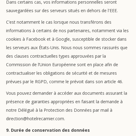
Dans certains cas, vos informations personnelles seront
sauvegardées sur des serveurs situés en dehors de l'EEE.
C’est notamment le cas lorsque nous transférons des
informations à certains de nos partenaires, notamment via les
cookies à Facebook et à Google, susceptible de stocker dans
les serveurs aux États-Unis. Nous nous sommes rassurés que
des clauses contractuelles types approuvées par la
Commission de l’Union Européenne sont en place afin de
contractualiser les obligations de sécurité et de mesures
prévues par le RGPD, comme le prévoit dans son article 46.
Vous pouvez demander à accéder aux documents assurant la
présence de garanties appropriées en faisant la demande à
notre Délégué à la Protection des Données par mail à
direction@hotelrecamier.com.
9. Durée de conservation des données