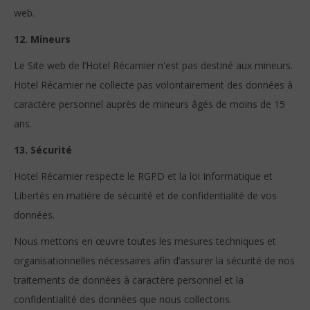
web.
12. Mineurs
Le Site web de l’Hotel Récamier n'est pas destiné aux mineurs.
Hotel Récamier ne collecte pas volontairement des données à
caractère personnel auprès de mineurs âgés de moins de 15
ans.
13. Sécurité
Hotel Récamier respecte le RGPD et la loi Informatique et
Libertés en matière de sécurité et de confidentialité de vos
données.
Nous mettons en œuvre toutes les mesures techniques et
organisationnelles nécessaires afin d’assurer la sécurité de nos
traitements de données à caractère personnel et la
confidentialité des données que nous collectons.