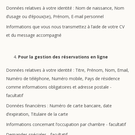
Données relatives à votre identité : Nom de naissance, Nom
d’usage ou d’époux(se), Prénom, E-mail personnel
Informations que vous nous transmettez à l’aide de votre CV
et du message accompagné
Pour la gestion des réservations en ligne
Données relatives à votre identité : Titre, Prénom, Nom, Email,
Numéro de téléphone, Numéro mobile, Pays de résidence
comme informations obligatoires et adresse postale -
facultatif
Données financières : Numéro de carte bancaire, date
d’expiration, Titulaire de la carte
Informations concernant l’occupation par chambre - facultatif
Demandes spéciales - facultatif