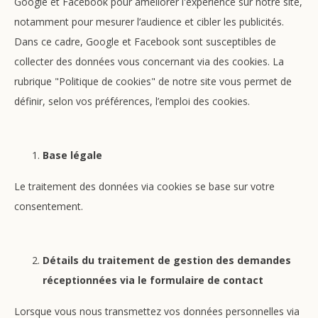
Google et Facebook pour améliorer l'expérience sur notre site,
notamment pour mesurer l’audience et cibler les publicités.
Dans ce cadre, Google et Facebook sont susceptibles de
collecter des données vous concernant via des cookies. La
rubrique "Politique de cookies" de notre site vous permet de
définir, selon vos préférences, l’emploi des cookies.
Base légale
Le traitement des données via cookies se base sur votre
consentement.
Détails du traitement de gestion des demandes
réceptionnées via le formulaire de contact
Lorsque vous nous transmettez vos données personnelles via