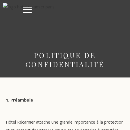
POLITIQUE DE
CONFIDENTIALITÉ
1. Préambule
Hôtel Récamier attache une grande importance à la protection