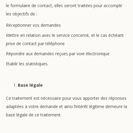
le formulaire de contact, elles seront traitées pour accomplir
les objectifs de :
Réceptionner vos demandes
Mettre en relation avec le service concerné, et le cas échéant
prise de contact par téléphone
Répondre aux demandes reçues par voie électronique
Etablir les statistiques.
Base légale
Ce traitement est nécessaire pour vous apporter des réponses
adaptées à votre demande et ainsi l’intérêt légitime demeure la
base légale de ce traitement.