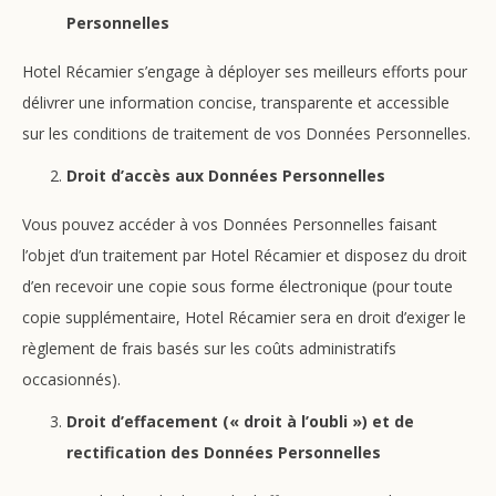
Personnelles
Hotel Récamier s’engage à déployer ses meilleurs efforts pour
délivrer une information concise, transparente et accessible
sur les conditions de traitement de vos Données Personnelles.
Droit d’accès aux Données Personnelles
Vous pouvez accéder à vos Données Personnelles faisant
l’objet d’un traitement par Hotel Récamier et disposez du droit
d’en recevoir une copie sous forme électronique (pour toute
copie supplémentaire, Hotel Récamier sera en droit d’exiger le
règlement de frais basés sur les coûts administratifs
occasionnés).
Droit d’effacement (« droit à l’oubli ») et de
rectification des Données Personnelles