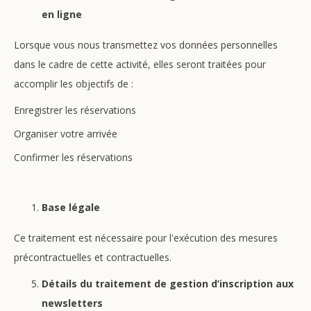
en ligne
Lorsque vous nous transmettez vos données personnelles
dans le cadre de cette activité, elles seront traitées pour
accomplir les objectifs de :
Enregistrer les réservations
Organiser votre arrivée
Confirmer les réservations
Base légale
Ce traitement est nécessaire pour l'exécution des mesures
précontractuelles et contractuelles.
Détails du traitement de gestion d’inscription aux
newsletters