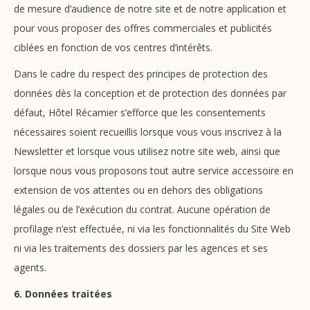
de mesure d’audience de notre site et de notre application et
pour vous proposer des offres commerciales et publicités
ciblées en fonction de vos centres d’intérêts.
Dans le cadre du respect des principes de protection des
données dès la conception et de protection des données par
défaut, Hôtel Récamier s’efforce que les consentements
nécessaires soient recueillis lorsque vous vous inscrivez à la
Newsletter et lorsque vous utilisez notre site web, ainsi que
lorsque nous vous proposons tout autre service accessoire en
extension de vos attentes ou en dehors des obligations
légales ou de l’exécution du contrat. Aucune opération de
profilage n’est effectuée, ni via les fonctionnalités du Site Web
ni via les traitements des dossiers par les agences et ses
agents.
6. Données traitées