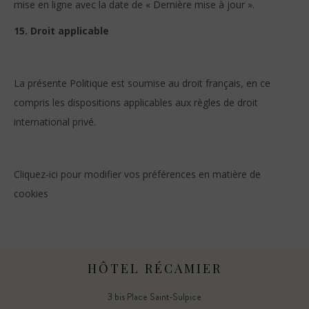
mise en ligne avec la date de « Dernière mise à jour ».
15. Droit applicable
La présente Politique est soumise au droit français, en ce
compris les dispositions applicables aux règles de droit
international privé.
Cliquez-ici pour modifier vos préférences en matière de
cookies
HÔTEL RÉCAMIER
3 bis Place Saint-Sulpice