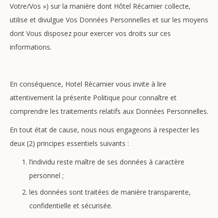
Votre/Vos ») sur la manière dont Hôtel Récamier collecte,
utilise et divulgue Vos Données Personnelles et sur les moyens
dont Vous disposez pour exercer vos droits sur ces
informations.
En conséquence, Hotel Récamier vous invite à lire
attentivement la présente Politique pour connaître et
comprendre les traitements relatifs aux Données Personnelles.
En tout état de cause, nous nous engageons à respecter les
deux (2) principes essentiels suivants :
l’individu reste maître de ses données à caractère
personnel ;
les données sont traitées de manière transparente,
confidentielle et sécurisée.