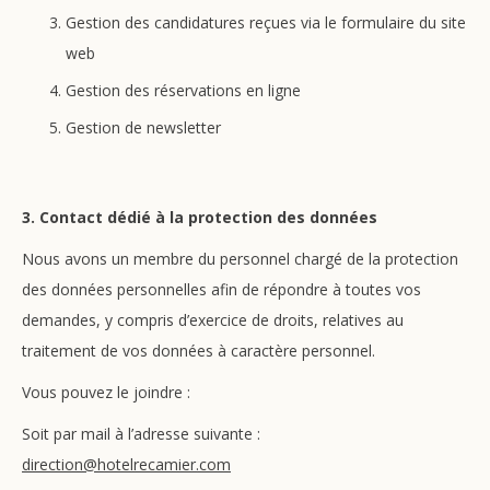
Gestion des candidatures reçues via le formulaire du site
web
Gestion des réservations en ligne
Gestion de newsletter
3. Contact dédié à la protection des données
Nous avons un membre du personnel chargé de la protection
des données personnelles afin de répondre à toutes vos
demandes, y compris d’exercice de droits, relatives au
traitement de vos données à caractère personnel.
Vous pouvez le joindre :
Soit par mail à l’adresse suivante :
direction@hotelrecamier.com