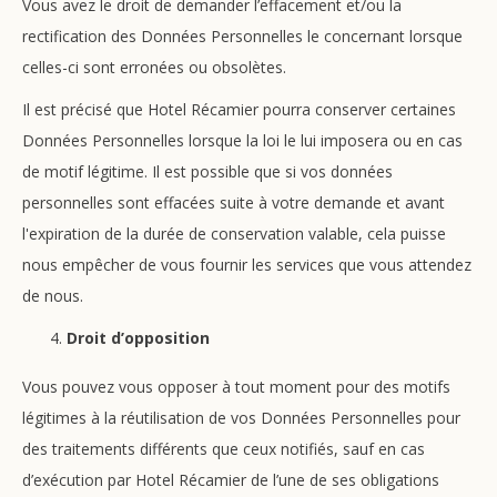
Vous avez le droit de demander l’effacement et/ou la
rectification des Données Personnelles le concernant lorsque
celles-ci sont erronées ou obsolètes.
Il est précisé que Hotel Récamier pourra conserver certaines
Données Personnelles lorsque la loi le lui imposera ou en cas
de motif légitime. Il est possible que si vos données
personnelles sont effacées suite à votre demande et avant
l'expiration de la durée de conservation valable, cela puisse
nous empêcher de vous fournir les services que vous attendez
de nous.
Droit d’opposition
Vous pouvez vous opposer à tout moment pour des motifs
légitimes à la réutilisation de vos Données Personnelles pour
des traitements différents que ceux notifiés, sauf en cas
d’exécution par Hotel Récamier de l’une de ses obligations