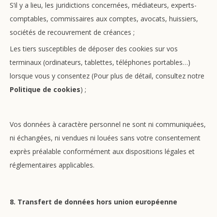
S’il y a lieu, les juridictions concernées, médiateurs, experts-
comptables, commissaires aux comptes, avocats, huissiers,
sociétés de recouvrement de créances ;
Les tiers susceptibles de déposer des cookies sur vos
terminaux (ordinateurs, tablettes, téléphones portables…)
lorsque vous y consentez (Pour plus de détail, consultez notre
Politique de cookies
) ;
Vos données à caractère personnel ne sont ni communiquées,
ni échangées, ni vendues ni louées sans votre consentement
exprès préalable conformément aux dispositions légales et
réglementaires applicables.
8. Transfert de données hors union européenne