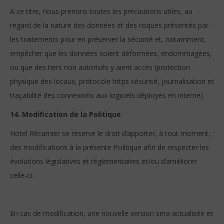
A ce titre, nous prenons toutes les précautions utiles, au
regard de la nature des données et des risques présentés par
les traitements pour en préserver la sécurité et, notamment,
empêcher que les données soient déformées, endommagées,
ou que des tiers non autorisés y aient accès (protection
physique des locaux, protocole https sécurisé, journalisation et
traçabilité des connexions aux logiciels déployés en interne).
14. Modification de la Politique
Hotel Récamier se réserve le droit d’apporter, à tout moment,
des modifications à la présente Politique afin de respecter les
évolutions législatives et réglementaires et/ou d’améliorer
celle-ci.
En cas de modification, une nouvelle version sera actualisée et