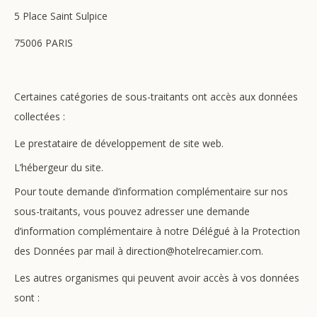
5 Place Saint Sulpice
75006 PARIS
Certaines catégories de sous-traitants ont accès aux données
collectées :
Le prestataire de développement de site web.
L’hébergeur du site.
Pour toute demande d’information complémentaire sur nos
sous-traitants, vous pouvez adresser une demande
d’information complémentaire à notre Délégué à la Protection
des Données par mail à direction@hotelrecamier.com.
Les autres organismes qui peuvent avoir accès à vos données
sont :