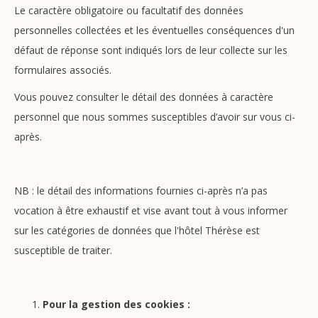
Le caractère obligatoire ou facultatif des données
personnelles collectées et les éventuelles conséquences d'un
défaut de réponse sont indiqués lors de leur collecte sur les
formulaires associés.
Vous pouvez consulter le détail des données à caractère
personnel que nous sommes susceptibles d’avoir sur vous ci-
après.
NB : le détail des informations fournies ci-après n’a pas
vocation à être exhaustif et vise avant tout à vous informer
sur les catégories de données que l'hôtel Thérèse est
susceptible de traiter.
Pour la gestion des cookies :