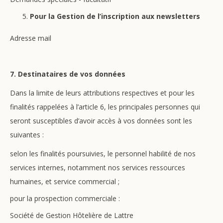
Pour la Gestion de l’inscription aux newsletters
Adresse mail
7. Destinataires de vos données
Dans la limite de leurs attributions respectives et pour les
finalités rappelées à l’article 6, les principales personnes qui
seront susceptibles d’avoir accès à vos données sont les
suivantes :
selon les finalités poursuivies, le personnel habilité de nos
services internes, notamment nos services ressources
humaines, et service commercial ;
pour la prospection commerciale :
Société de Gestion Hôtelière de Lattre