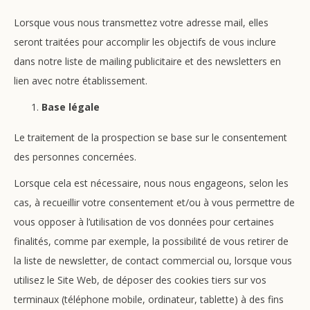
Lorsque vous nous transmettez votre adresse mail, elles
seront traitées pour accomplir les objectifs de vous inclure
dans notre liste de mailing publicitaire et des newsletters en
lien avec notre établissement.
Base légale
Le traitement de la prospection se base sur le consentement
des personnes concernées.
Lorsque cela est nécessaire, nous nous engageons, selon les
cas, à recueillir votre consentement et/ou à vous permettre de
vous opposer à l’utilisation de vos données pour certaines
finalités, comme par exemple, la possibilité de vous retirer de
la liste de newsletter, de contact commercial ou, lorsque vous
utilisez le Site Web, de déposer des cookies tiers sur vos
terminaux (téléphone mobile, ordinateur, tablette) à des fins