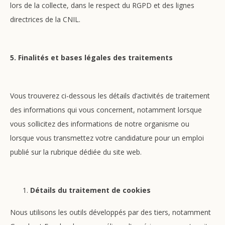
lors de la collecte, dans le respect du RGPD et des lignes
directrices de la CNIL.
5. Finalités et bases légales des traitements
Vous trouverez ci-dessous les détails d’activités de traitement
des informations qui vous concernent, notamment lorsque
vous sollicitez des informations de notre organisme ou
lorsque vous transmettez votre candidature pour un emploi
publié sur la rubrique dédiée du site web.
Détails du traitement de cookies
Nous utilisons les outils développés par des tiers, notamment