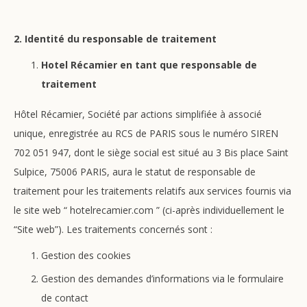
2. Identité du responsable de traitement
Hotel Récamier en tant que responsable de
traitement
Hôtel Récamier, Société par actions simplifiée à associé
unique, enregistrée au RCS de PARIS sous le numéro SIREN
702 051 947, dont le siège social est situé au 3 Bis place Saint
Sulpice, 75006 PARIS, aura le statut de responsable de
traitement pour les traitements relatifs aux services fournis via
le site web “ hotelrecamier.com
” (ci-après individuellement le
“Site web”). Les traitements concernés sont :
Gestion des cookies
Gestion des demandes d’informations via le formulaire
de contact