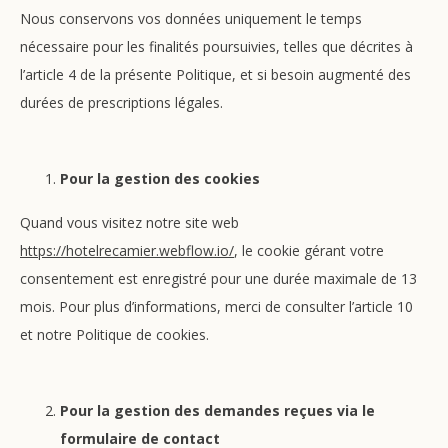
Nous conservons vos données uniquement le temps
nécessaire pour les finalités poursuivies, telles que décrites à
l’article 4 de la présente Politique, et si besoin augmenté des
durées de prescriptions légales.
Pour la gestion des cookies
Quand vous visitez notre site web
https://hotelrecamier.webflow.io/
, le cookie gérant votre
consentement est enregistré pour une durée maximale de 13
mois. Pour plus d’informations, merci de consulter l’article 10
et notre Politique de cookies.
Pour la gestion des demandes reçues via le
formulaire de contact