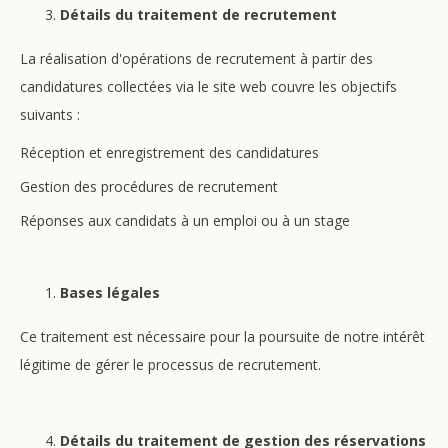
Détails du traitement de recrutement
La réalisation d'opérations de recrutement à partir des
candidatures collectées via le site web couvre les objectifs
suivants :
Réception et enregistrement des candidatures
Gestion des procédures de recrutement
Réponses aux candidats à un emploi ou à un stage
Bases légales
Ce traitement est nécessaire pour la poursuite de notre intérêt
légitime de gérer le processus de recrutement.
Détails du traitement de gestion des réservations