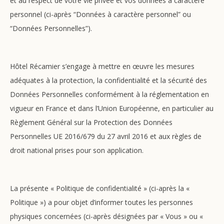
et au respect de votre vie privée et vos données à caractère
personnel (ci-après “Données à caractère personnel” ou
“Données Personnelles”).
Hôtel Récamier s’engage à mettre en œuvre les mesures
adéquates à la protection, la confidentialité et la sécurité des
Données Personnelles conformément à la réglementation en
vigueur en France et dans l’Union Européenne, en particulier au
Règlement Général sur la Protection des Données
Personnelles UE 2016/679 du 27 avril 2016 et aux règles de
droit national prises pour son application.
La présente « Politique de confidentialité » (ci-après la «
Politique ») a pour objet d’informer toutes les personnes
physiques concernées (ci-après désignées par « Vous » ou «