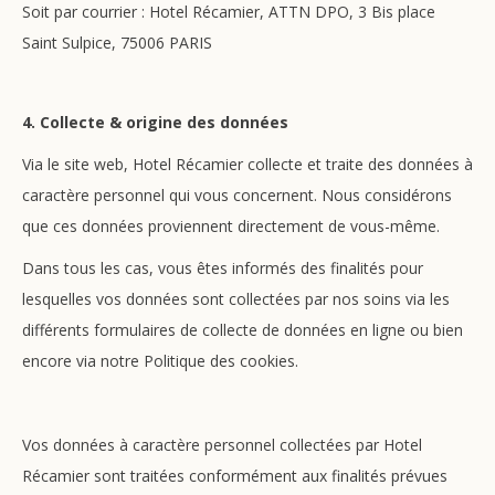
Soit par courrier : Hotel Récamier, ATTN DPO, 3 Bis place
Saint Sulpice, 75006 PARIS
4. Collecte & origine des données
Via le site web, Hotel Récamier collecte et traite des données à
caractère personnel qui vous concernent. Nous considérons
que ces données proviennent directement de vous-même.
Dans tous les cas, vous êtes informés des finalités pour
lesquelles vos données sont collectées par nos soins via les
différents formulaires de collecte de données en ligne ou bien
encore via notre Politique des cookies.
Vos données à caractère personnel collectées par Hotel
Récamier sont traitées conformément aux finalités prévues