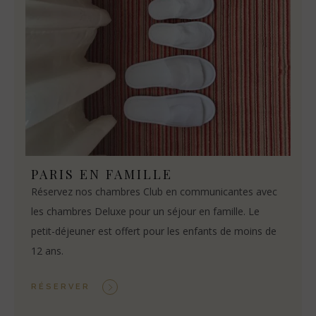
PARIS EN FAMILLE
Réservez nos chambres Club en communicantes avec
les chambres Deluxe pour un séjour en famille. Le
petit-déjeuner est offert pour les enfants de moins de
12 ans.
RÉSERVER