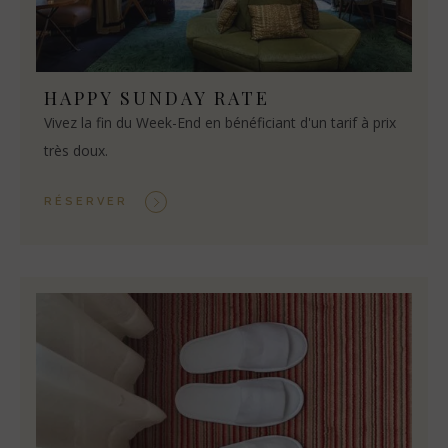
HAPPY SUNDAY RATE
Vivez la fin du Week-End en bénéficiant d'un tarif à prix
très doux.
RÉSERVER