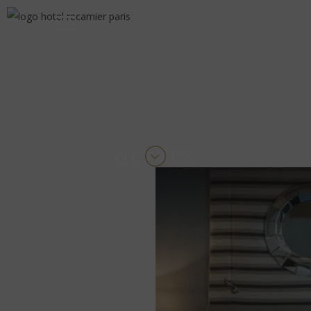
OFFRES