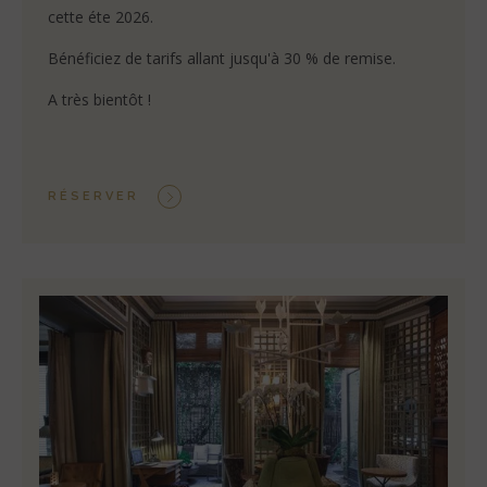
cette éte 2026.
Bénéficiez de tarifs allant jusqu'à 30 % de remise.
A très bientôt !
RÉSERVER