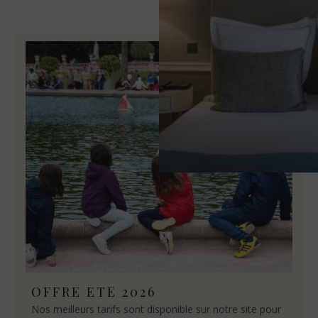
OFFRE ETE 2026
Nos meilleurs tarifs sont disponible sur notre site pour