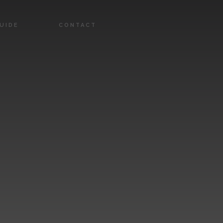
UIDE
CONTACT