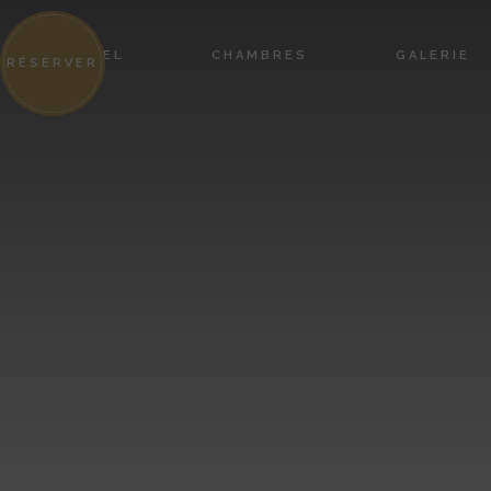
HÔTEL
CHAMBRES
GALERIE
RÉSERVER