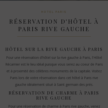
HOTEL PARIS
RÉSERVATION D'HÔTEL À
PARIS RIVE GAUCHE
HÔTEL SUR LA RIVE GAUCHE À PARIS
Pour une réservation d'hôtel sur la rive gauche à Paris, l'Hôtel
Récamier est le lieu idéal puisque vous serez au coeur de Paris
et à proximité des célèbres monuments de la capitale. Visitez
Paris lors de votre réservation dans cet hôtel à Paris rive
gauche idéalement situé à Saint germain des prés.
RÉSERVATION DE CHARME À PARIS
RIVE GAUCHE
Pour une réservation de charme à Paris rive gauche, venez