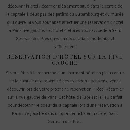
découvrir l'Hotel Récamier idéalement situé dans le centre de
la capitale à deux pas des jardins du Luxembourg et du musée
du Louvre. Si vous souhaitez effectuer une réservation d'hôtel
à Paris rive gauche, cet hotel 4 étoiles vous accueille à Saint
Germain des Prés dans un décor alliant modernité et
raffinement.
RÉSERVATION D'HÔTEL SUR LA RIVE
GAUCHE
Si vous êtes à la recherche d'un charmant hôtel en plein centre
de la capitale et à proximité des transports parisiens, venez
découvrir lors de votre prochaine réservation l'Hôtel Récamier
sur la rive gauche de Paris. Cet hôtel de luxe est le lieu parfait
pour découvrir le coeur de la capitale lors d'une réservation à
Paris rive gauche dans un quartier riche en histoire, Saint
Germain des Prés.