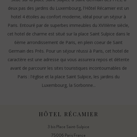
deux pas des jardins du Luxembourg, l'Hôtel Récamier est un
hotel 4 étoiles au confort moderne, idéal pour un séjour à
Paris. Entouré par de superbes immeubles du XVIIIème siècle,
cet hotel de charme est situé sur la place Saint Sulpice dans le
6ème arrondissement de Paris, en plein coeur de Saint
Germain des Prés. Pour un séjour réussi à Paris, cet hotel de
caractère est une adresse qui vous assurera repos et détente
avant de parcourir les sites touristiques incontournables de
Paris : l'église et la place Saint Sulpice, les jardins du
Luxembourg, la Sorbonne...
HÔTEL RÉCAMIER
3 bis Place Saint-Sulpice
75006 Paris France