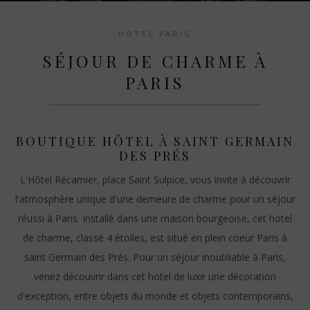
HOTEL PARIS
SÉJOUR DE CHARME À
PARIS
BOUTIQUE HÔTEL À SAINT GERMAIN
DES PRÉS
L'Hôtel Récamier, place Saint Sulpice, vous invite à découvrir
l'atmosphère unique d'une demeure de charme pour un séjour
réussi à Paris. Installé dans une maison bourgeoise, cet hotel
de charme, classé 4 étoiles, est situé en plein coeur Paris à
saint Germain des Prés. Pour un séjour inoubliable à Paris,
venez découvrir dans cet hotel de luxe une décoration
d'exception, entre objets du monde et objets contemporains,