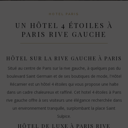
HOTEL PARIS
UN HÔTEL 4 ÉTOILES À
PARIS RIVE GAUCHE
HÔTEL SUR LA RIVE GAUCHE À PARIS
Situé au centre de Paris sur la rive gauche, à quelques pas du
boulevard Saint Germain et de ses boutiques de mode, l'Hôtel
Récamier est un hôtel 4 étoiles qui vous propose une halte
dans un cadre chaleureux et raffiné. Cet hotel 4 étoiles à Paris
rive gauche offre à ses visiteurs une élégance recherchée dans
un environnement tranquille, surplombant la place Saint
Sulpice.
HÔTEL DE LUXE À PARIS RIVE