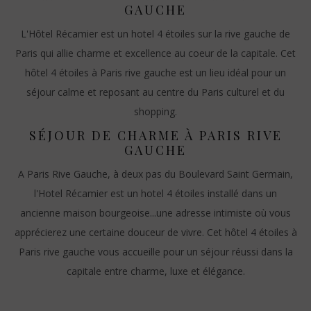
GAUCHE
L'Hôtel Récamier est un hotel 4 étoiles sur la rive gauche de
Paris qui allie charme et excellence au coeur de la capitale. Cet
hôtel 4 étoiles à Paris rive gauche est un lieu idéal pour un
séjour calme et reposant au centre du Paris culturel et du
shopping.
SÉJOUR DE CHARME À PARIS RIVE
GAUCHE
A Paris Rive Gauche, à deux pas du Boulevard Saint Germain,
l'Hotel Récamier est un hotel 4 étoiles installé dans un
ancienne maison bourgeoise...une adresse intimiste où vous
apprécierez une certaine douceur de vivre. Cet hôtel 4 étoiles à
Paris rive gauche vous accueille pour un séjour réussi dans la
capitale entre charme, luxe et élégance.