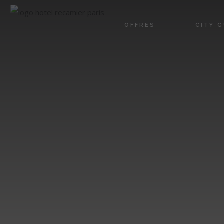
OFFRES
CITY G