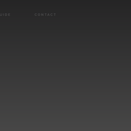
UIDE
CONTACT