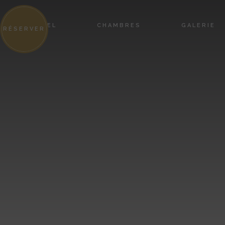
HÔTEL
CHAMBRES
GALERIE
RÉSERVER