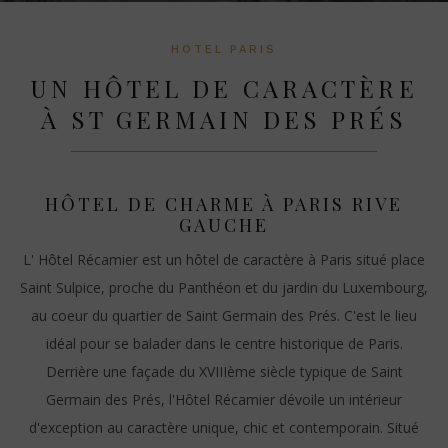
HOTEL PARIS
UN HÔTEL DE CARACTÈRE
À ST GERMAIN DES PRÉS
HÔTEL DE CHARME À PARIS RIVE
GAUCHE
L' Hôtel Récamier est un hôtel de caractère à Paris situé place
Saint Sulpice, proche du Panthéon et du jardin du Luxembourg,
au coeur du quartier de Saint Germain des Prés. C'est le lieu
idéal pour se balader dans le centre historique de Paris.
Derrière une façade du XVIIIème siècle typique de Saint
Germain des Prés, l'Hôtel Récamier dévoile un intérieur
d'exception au caractère unique, chic et contemporain. Situé