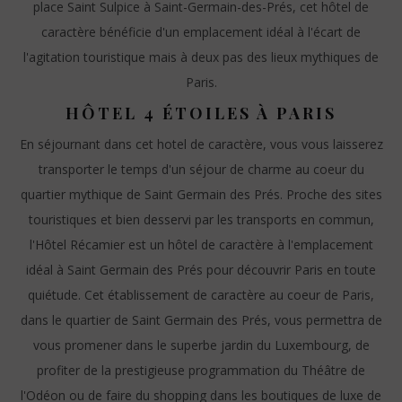
place Saint Sulpice à Saint-Germain-des-Prés, cet hôtel de
caractère bénéficie d'un emplacement idéal à l'écart de
l'agitation touristique mais à deux pas des lieux mythiques de
Paris.
HÔTEL 4 ÉTOILES À PARIS
En séjournant dans cet hotel de caractère, vous vous laisserez
transporter le temps d'un séjour de charme au coeur du
quartier mythique de Saint Germain des Prés. Proche des sites
touristiques et bien desservi par les transports en commun,
l'Hôtel Récamier est un hôtel de caractère à l'emplacement
idéal à Saint Germain des Prés pour découvrir Paris en toute
quiétude. Cet établissement de caractère au coeur de Paris,
dans le quartier de Saint Germain des Prés, vous permettra de
vous promener dans le superbe jardin du Luxembourg, de
profiter de la prestigieuse programmation du Théâtre de
l'Odéon ou de faire du shopping dans les boutiques de luxe de