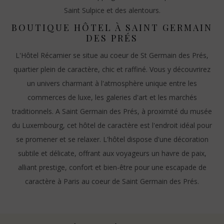
Saint Sulpice et des alentours.
BOUTIQUE HÔTEL À SAINT GERMAIN
DES PRÉS
L'Hôtel Récamier se situe au coeur de St Germain des Prés,
quartier plein de caractère, chic et raffiné. Vous y découvrirez
un univers charmant à l'atmosphère unique entre les
commerces de luxe, les galeries d'art et les marchés
traditionnels. A Saint Germain des Prés, à proximité du musée
du Luxembourg, cet hôtel de caractère est l'endroit idéal pour
se promener et se relaxer. L'hôtel dispose d'une décoration
subtile et délicate, offrant aux voyageurs un havre de paix,
alliant prestige, confort et bien-être pour une escapade de
caractère à Paris au coeur de Saint Germain des Prés.